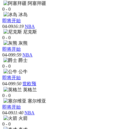
阿塞拜疆
0
-
0
冰岛
即将开始
04-09
16:19
NBA
尼克斯
0
-
0
灰熊
即将开始
04-09
9:59
NBA
爵士
0
-
0
公牛
即将开始
04-09
9:50
世欧预
英格兰
0
-
0
塞尔维亚
即将开始
04-09
11:40
NBA
火箭
0
-
0