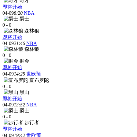
奇才
即将开始
04-09
8:20
NBA
爵士
0
-
0
森林狼
即将开始
04-09
21:46
NBA
森林狼
0
-
0
掘金
即将开始
04-09
14:25
世欧预
直布罗陀
0
-
0
黑山
即将开始
04-09
13:52
NBA
爵士
0
-
0
步行者
即将开始
04-09
19:42
世欧预