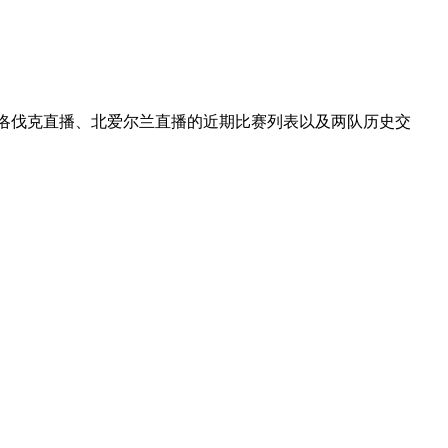
斯洛伐克直播、北爱尔兰直播的近期比赛列表以及两队历史交