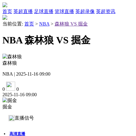
首页
英超直播
足球直播
篮球直播
英超录像
英超资讯
当前位置:
首页
>
NBA
>
森林狼 VS 掘金
NBA 森林狼 VS 掘金
森林狼
NBA | 2025-11-16 09:00
0
0
2025-11-16 09:00
掘金
直播信号
高清直播