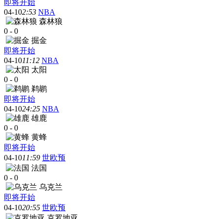
即将开始
04-10
2:53
NBA
森林狼
0
-
0
掘金
即将开始
04-10
11:12
NBA
太阳
0
-
0
鹈鹕
即将开始
04-10
24:25
NBA
雄鹿
0
-
0
黄蜂
即将开始
04-10
11:59
世欧预
法国
0
-
0
乌克兰
即将开始
04-10
20:55
世欧预
克罗地亚